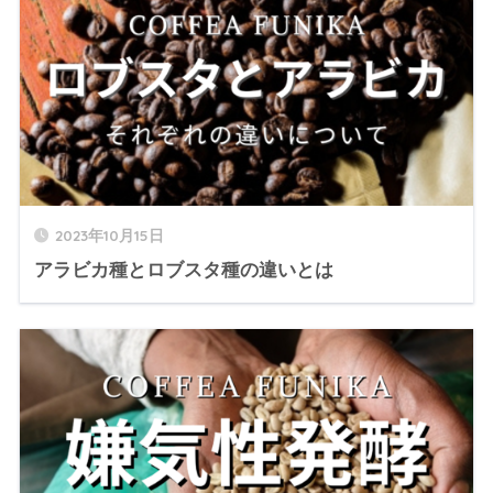
2023年10月15日
アラビカ種とロブスタ種の違いとは