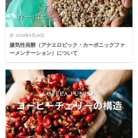
2023年9月24日
嫌気性発酵（アナエロビック・カーボニックファ
ーメンテーション）について