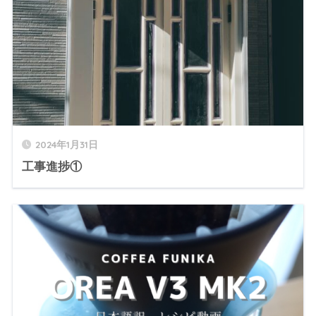
2024年1月31日
工事進捗①