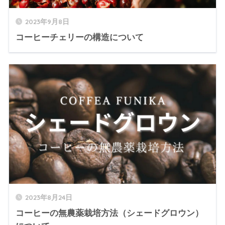
2023年9月8日
コーヒーチェリーの構造について
2023年8月24日
コーヒーの無農薬栽培方法（シェードグロウン）