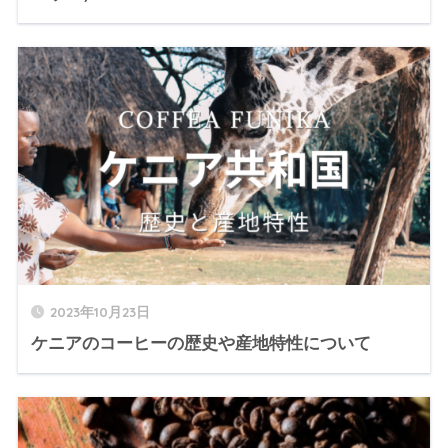
2023年10月23日
ケニアのコーヒーの歴史や産地特性について