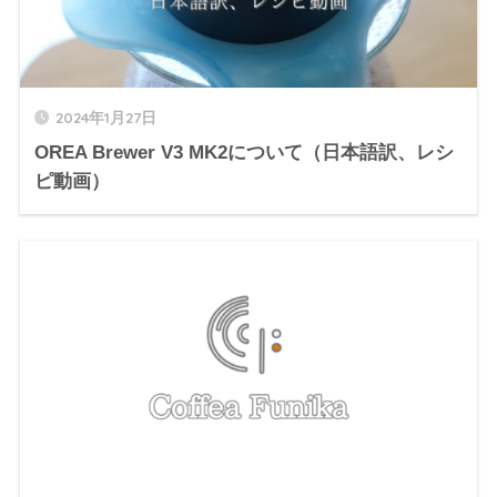
2024年1月27日
OREA Brewer V3 MK2について（日本語訳、レシ
ピ動画）