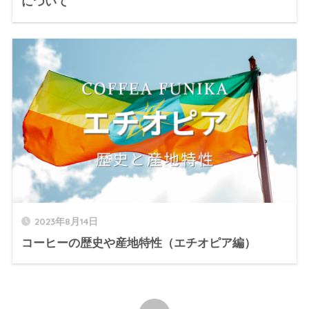
について
2023年8月14日
コーヒーの歴史や産地特性（エチオピア編）