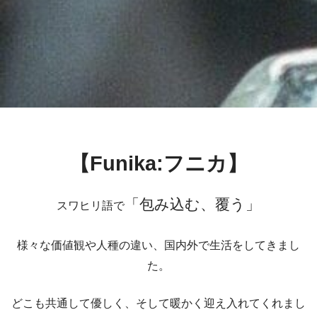
【Funika:フニカ】
「包み込む、覆う」
スワヒリ語で
様々な価値観や人種の違い、国内外で生活をしてきまし
た。
どこも共通して優しく、そして暖かく迎え入れてくれまし