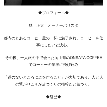
◆プロフィール◆
林 正太 オーナーバリスタ
都内のとあるコーヒー屋の一杯に魅了され、コーヒーを仕
事にしたいと決心。
その後、一人旅の中で会った岡山県のONSAYA COFFEE
でコーヒーの業界に飛び込み
「道のないところに道を作ること」が大切であり、人と人
の繋がりこそが店づくりの根幹だと気づく。
◆経歴◆