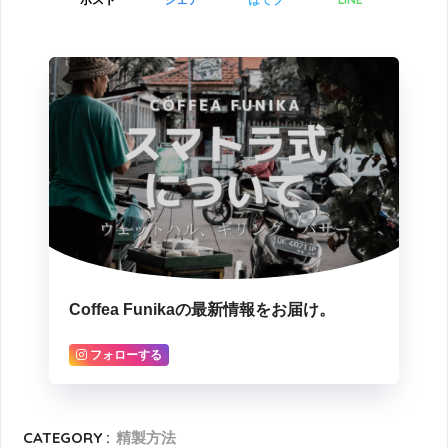
Coffea Funikaの最新情報をお届け。
フォローする
CATEGORY :
精製方法