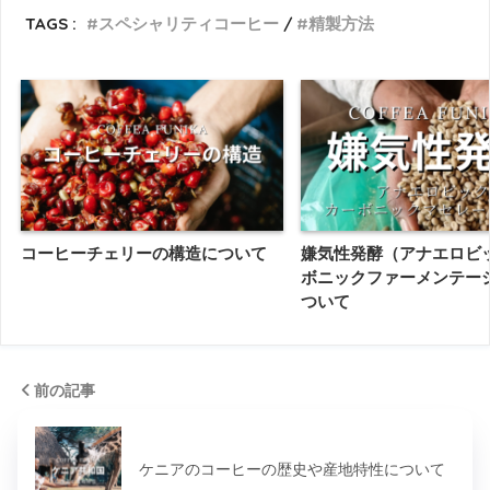
TAGS :
スペシャリティコーヒー
精製方法
コーヒーチェリーの構造について
嫌気性発酵（アナエロビ
ボニックファーメンテー
ついて
前の記事
ケニアのコーヒーの歴史や産地特性について