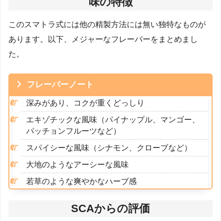
味の特徴
このスマトラ式には他の精製方法には無い独特なものが
あります。以下、メジャーなフレーバーをまとめまし
た。
フレーバーノート
深みがあり、コクが重くどっしり
エキゾチックな風味（パイナップル、マンゴー、
パッチョンフルーツなど）
スパイシーな風味（シナモン、クローブなど）
大地のようなアーシーな風味
若草のような爽やかなハーブ感
SCAからの評価