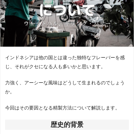
インドネシアは他の国とは違った独特なフレーバーを感
じ、それがクセになる人も多いかと思います。
力強く、アーシーな風味はどうして生まれるのでしょう
か。
今回はその要因となる精製方法について解説します。
歴史的背景