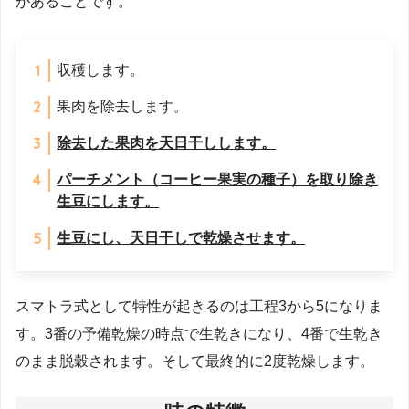
があることです。
収穫します。
果肉を除去します。
除去した果肉を天日干しします。
パーチメント（コーヒー果実の種子）を取り除き
生豆にします。
生豆にし、天日干しで乾燥させます。
スマトラ式として特性が起きるのは工程3から5になりま
す。3番の予備乾燥の時点で生乾きになり、4番で生乾き
のまま脱穀されます。そして最終的に2度乾燥します。