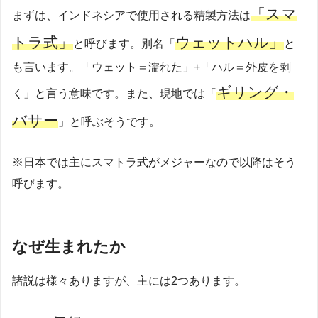
「スマ
まずは、インドネシアで使用される精製方法は
トラ式」
ウェットハル」
と呼びます。別名「
と
も言います。「ウェット＝濡れた」+「ハル＝外皮を剥
ギリング・
く」と言う意味です。また、現地では「
バサー
」と呼ぶそうです。
※日本では主にスマトラ式がメジャーなので以降はそう
呼びます。
なぜ生まれたか
諸説は様々ありますが、主には2つあります。