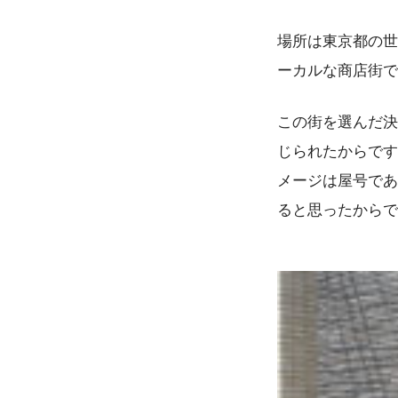
場所は東京都の世
ーカルな商店街で
この街を選んだ決
じられたからです
メージは屋号であ
ると思ったからで