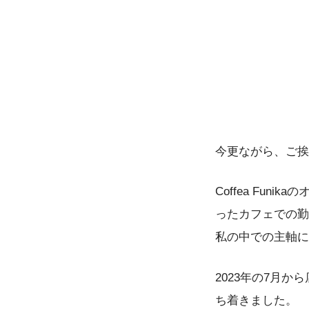
今更ながら、ご挨
Coffea Fu
ったカフェでの勤
私の中での主軸に
2023年の7月
ち着きました。