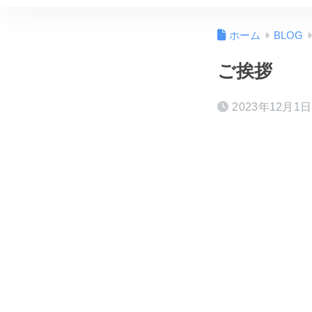
ホーム
BLOG
ご挨拶
2023年12月1日