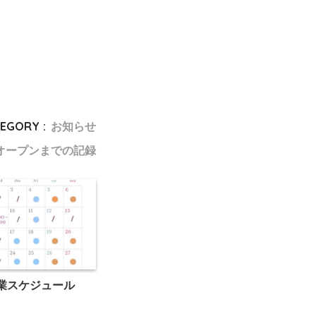
EGORY :
お知らせ
オープンまでの記録
 営業スケジュール