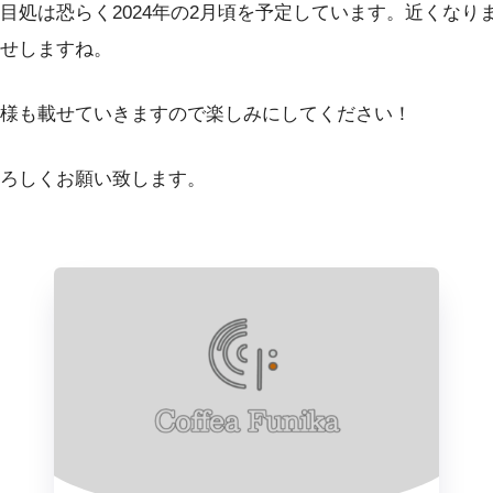
目処は恐らく2024年の2月頃を予定しています。近くなり
せしますね。
様も載せていきますので楽しみにしてください！
ろしくお願い致します。