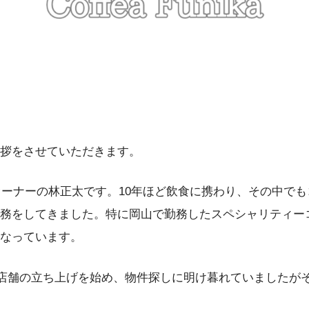
拶をさせていただきます。
nikaのオーナーの林正太です。10年ほど飲食に携わり、その中
務をしてきました。特に岡山で勤務したスペシャリティー
なっています。
から店舗の立ち上げを始め、物件探しに明け暮れていましたが