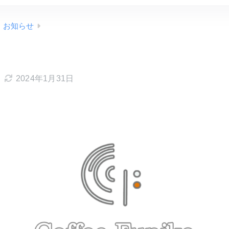
お知らせ
2024年1月31日