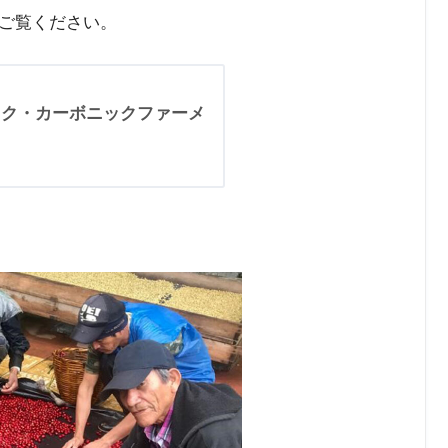
ご覧ください。
ック・カーボニックファーメ