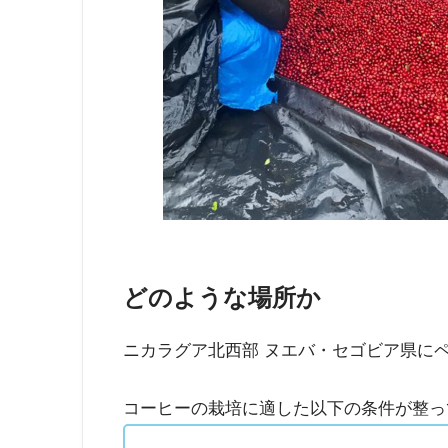
どのような場所か
ニカラグア北西部 ヌエバ・セゴビア県に
コーヒーの栽培に適した以下の条件が整っ