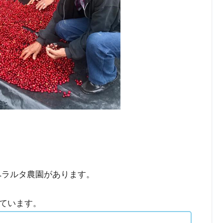
ペラルタ農園があります。
ています。