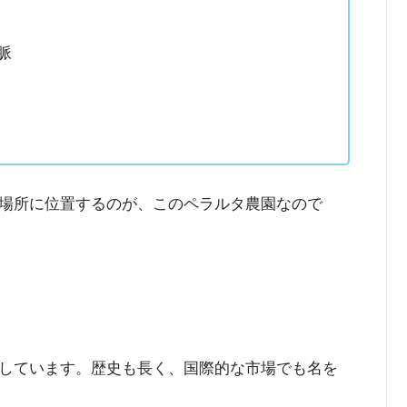
脈
場所に位置するのが、このペラルタ農園なので
しています。歴史も長く、国際的な市場でも名を