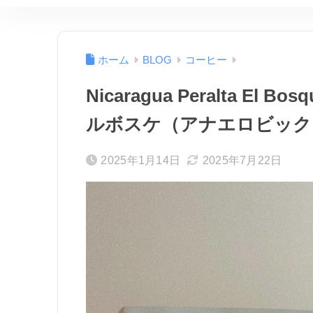
ホーム
BLOG
コーヒー
Nicaragua Peralta El
ルボスケ（アナエロビック
2025年1月14日
2025年7月22日