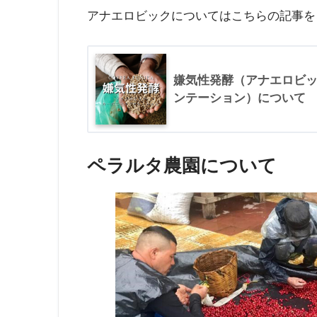
アナエロビックについてはこちらの記事を
嫌気性発酵（アナエロビ
ンテーション）について
ペラルタ農園について