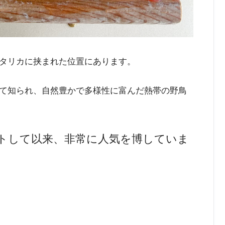
タリカに挟まれた位置にあります。
て知られ、自然豊かで多様性に富んだ熱帯の野鳥
にスタートして以来、非常に人気を博していま