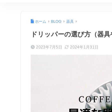
ホーム
BLOG
器具
ドリッパーの選び方（器具
2023年7月5日
2024年1月31日