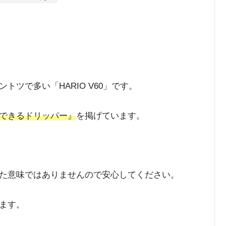
ツで多い「HARIO V60」です。
できるドリッパー』
を掲げています。
た意味ではありませんので安心してください。
ます。