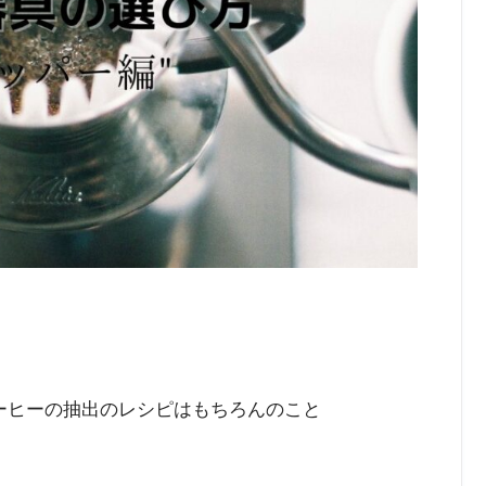
。
ーヒーの抽出のレシピはもちろんのこと