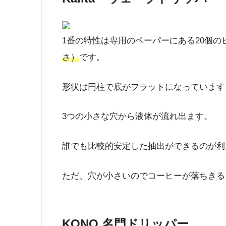
1番の特性は専用のペーパーにある20個の
さ）
です。
形状は円柱で底がフラットになっています
3つの小さな穴から液体が流れ出ます。
誰でも比較的安定した抽出ができるのが利
ただ、穴が小さいのでコーヒーが落ちきる
KONO 名門ドリッパー