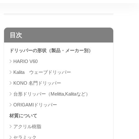
目次
ドリッパーの形状（製品・メーカー別）
HARIO V60
Kalita ウェーブドリッパー
KONO 名門ドリッパー
台形ドリッパー（Melitta,Kalitaなど）
ORIGAMIドリッパー
材質について
アクリル樹脂
セラミック