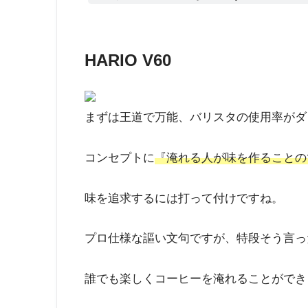
HARIO V60
まずは王道で万能、バリスタの使用率がダント
コンセプトに
『淹れる人が味を作ることの
味を追求するには打って付けですね。
プロ仕様な謳い文句ですが、特段そう言っ
誰でも楽しくコーヒーを淹れることができ