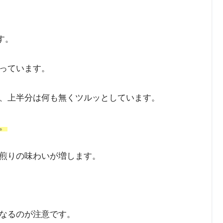
す。
っています。
、上半分は何も無くツルッとしています。
。
煎りの味わいが増します。
なるのが注意です。