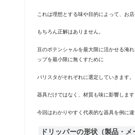
これは理想とする味や目的によって、お店
もちろん正解はありません。
豆のポテンシャルを最大限に活かせる淹れ
ップを最小限に無くすために
バリスタがそれぞれに選定していきます。
器具だけではなく、材質も味に影響します
今回はわかりやすく代表的な器具を例に違
ドリッパーの形状（製品・メ