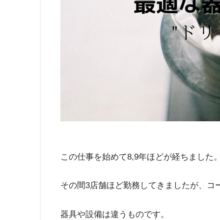
この仕事を始めて8,9年ほどが経ちました
その間3店舗ほど勤務してきましたが、コ
器具や設備は違うものです。