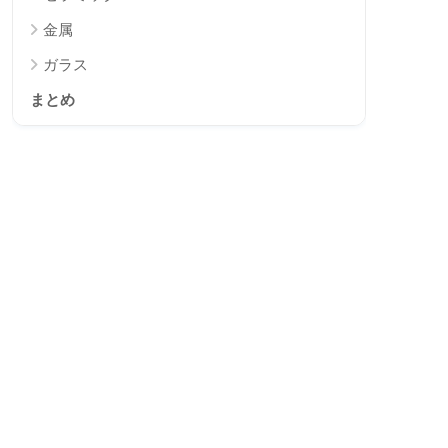
金属
ガラス
まとめ