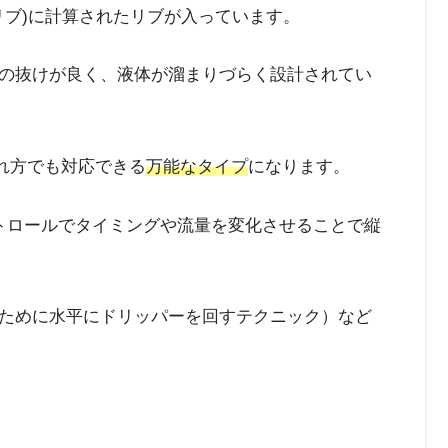
リブ)に計算されたリブが入っています。
の抜けが良く、液体が溜まりづらく設計されてい
れ方でも対応できる
万能なタイプ
になります。
トロールでタイミングや流量を変化させることで縦
ために水平にドリッパーを回すテクニック）など