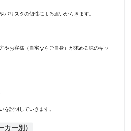
やバリスタの個性による違いからきます。
方やお客様（自宅ならご自身）が求める味のギャ
。
いを説明していきます。
ーカー別）